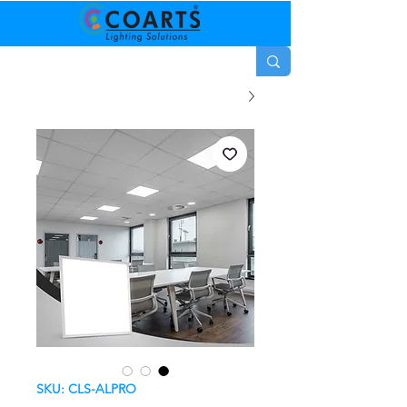
SKU: CLS-ALPRO