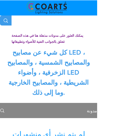
يمكنك العثور على مدونات مذهلة هنا في هذه الصفحة
تتعلق بالجوانب الفنية للأضواء وتطبيقاتها
كل شيء عن مصابيح LED ،
والمصابيح الشمسية ، والمصابيح
الزخرفية ، وأضواء LED
الشريطية ، والمصابيح الخارجية
وما إلى ذلك.
مدونة
لم يتم نشر أي منشورات