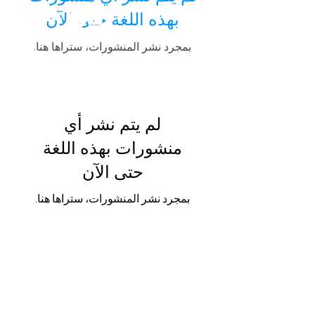
بهذه اللغة حتى الآن
بمجرد نشر المنشورات، ستراها هنا.
لم يتم نشر أي
منشورات بهذه اللغة
حتى الآن
بمجرد نشر المنشورات، ستراها هنا.
صالات العرض
اشترك الآن للحصول على صفقات
وخصومات مذهلة