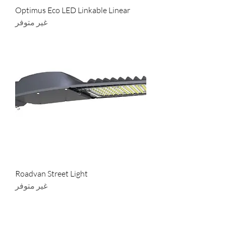
Optimus Eco LED Linkable Linear
غير متوفر
Roadvan Street Light
غير متوفر
صالات العرض