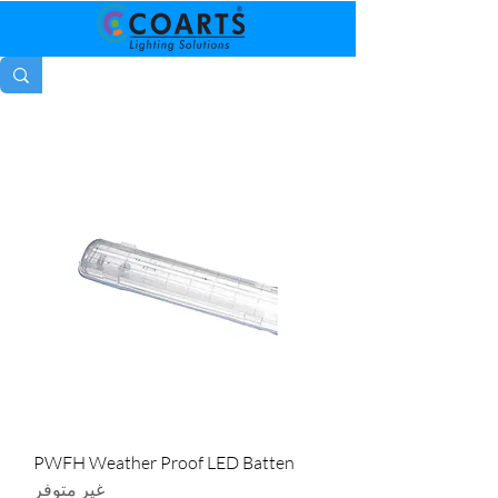
PWFH Weather Proof LED Batten
غير متوفر