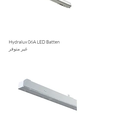
Hydralux 06A LED Batten
غير متوفر