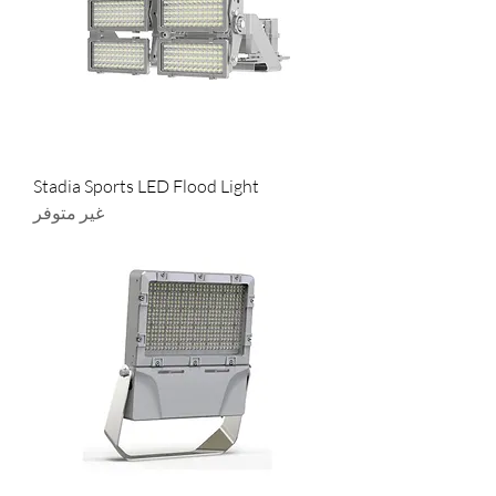
Stadia Sports LED Flood Light
غير متوفر