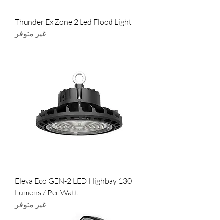
Thunder Ex Zone 2 Led Flood Light
غير متوفر
Eleva Eco GEN-2 LED Highbay 130
Lumens / Per Watt
غير متوفر