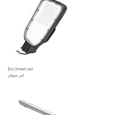
Eco Street Led
غير متوفر