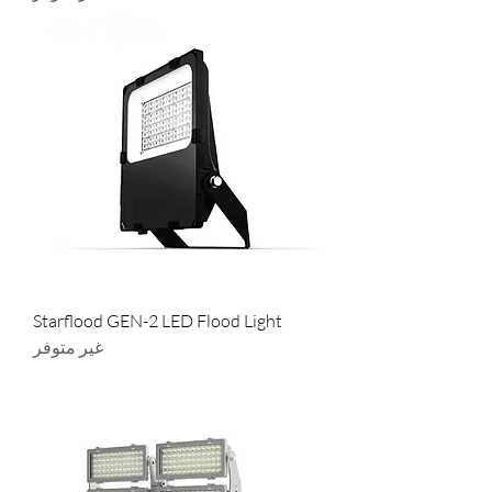
Starflood GEN-2 LED Flood Light
غير متوفر