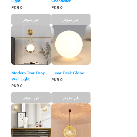
Light
Chandelier
السعر
السعر
غير متوفر
غير متوفر
Modern Tear Drop
Lunar Desk Globe
Wall Light
السعر
السعر
غير متوفر
غير متوفر