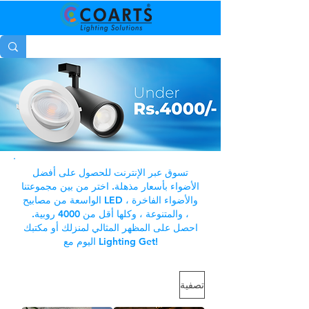
تسوق عبر الإنترنت للحصول على أفضل
الأضواء بأسعار مذهلة. اختر من بين مجموعتنا
الواسعة من مصابيح LED ، والأضواء الفاخرة
، والمتنوعة ، وكلها أقل من 4000 روبية.
احصل على المظهر المثالي لمنزلك أو مكتبك
اليوم مع Lighting Get!
تصفية