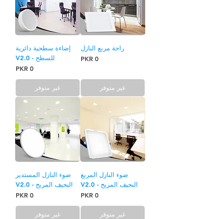
راحة مربع النازل
إضاءة سطحية دائرية
للسطح - V2.0
السعر
السعر
غير متوفر
غير متوفر
ضوء النازل المربع
ضوء النازل المستدير
النحيف المريح - V2.0
النحيف المريح - V2.0
السعر
السعر
غير متوفر
غير متوفر