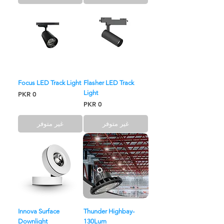
Focus LED Track Light
Flasher LED Track
Light
السعر
السعر
غير متوفر
غير متوفر
Innova Surface
Thunder Highbay-
Downlight
130Lum