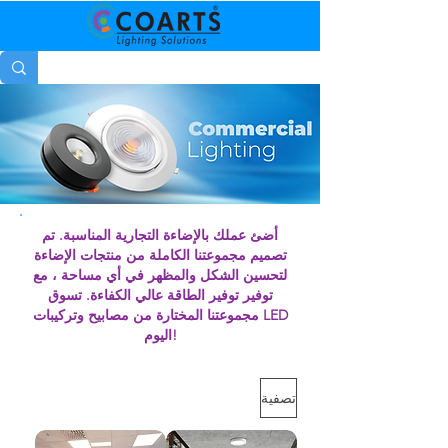
أضئ عملك بالإضاءة التجارية المناسبة. تم
تصميم مجموعتنا الكاملة من منتجات الإضاءة
لتحسين الشكل والمظهر في أي مساحة ، مع
توفير توفير الطاقة عالي الكفاءة. تسوق
مجموعتنا المختارة من مصابيح وتركيبات LED
اليوم!
تصفية