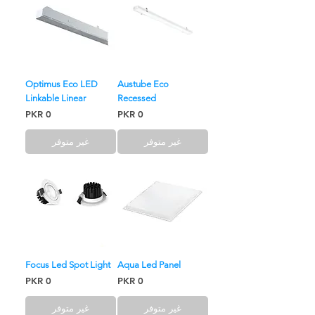
Optimus Eco LED
Austube Eco
Linkable Linear
Recessed
السعر
السعر
غير متوفر
غير متوفر
Focus Led Spot Light
Aqua Led Panel
السعر
السعر
غير متوفر
غير متوفر