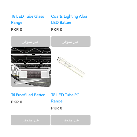
T8 LED Tube Glass
Coarts Lighting Alba
Range
LED Batten
السعر
السعر
غير متوفر
غير متوفر
Tri Proof Led Batten
T8 LED Tube PC
Range
السعر
السعر
غير متوفر
غير متوفر