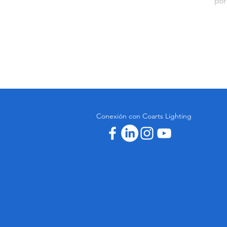
Conexión con Coarts Lighting