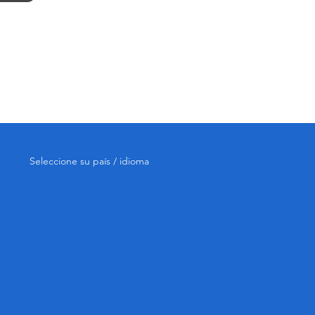
Seleccione su país / idioma