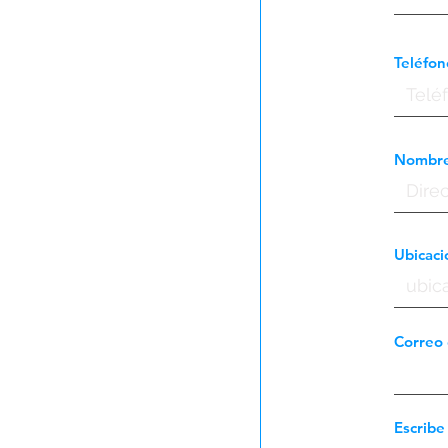
Teléfon
Nombre 
Ubicaci
Correo 
Escribe