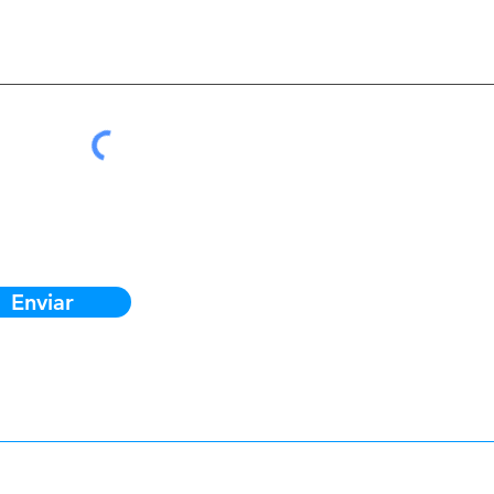
Enviar