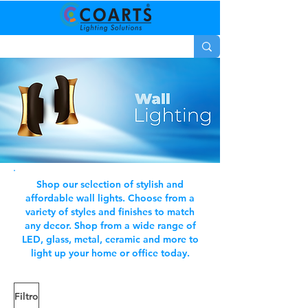
Shop our selection of stylish and
affordable wall lights. Choose from a
variety of styles and finishes to match
any decor. Shop from a wide range of
LED, glass, metal, ceramic and more to
light up your home or office today.
Filtro