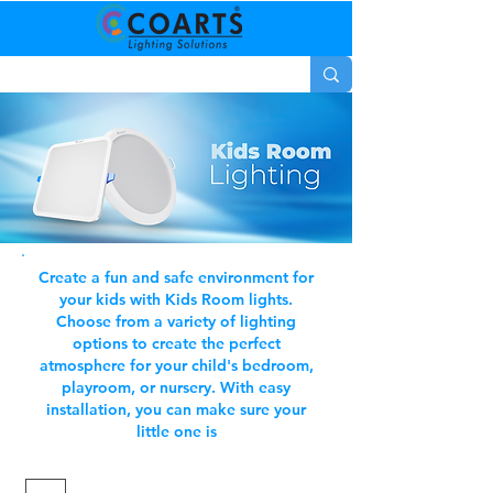
Create a fun and safe environment for
your kids with Kids Room lights.
Choose from a variety of lighting
options to create the perfect
atmosphere for your child's bedroom,
playroom, or nursery. With easy
installation, you can make sure your
little one is